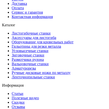
Доставка
Оплата
Сервис и гарантия
Контактная информация
Каталог
Листогибочные станки
Аксессуары для листогиба
Оборудование для кровельных работ
Гильотины для резки металла
Угловысечные станки
Зиговочные станки
Размотчики рулона
Вальцовочные станки
Арматурорезы
Ручные дисковые ножи по металлу
Ленточнопильные станки
Информация
Статьи
Полезные видео
Скидки
Отзывы