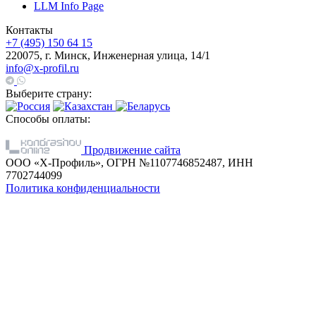
LLM Info Page
Контакты
+7 (495) 150 64 15
220075, г. Минск, Инженерная улица, 14/1
info@x-profil.ru
Выберите страну:
Способы оплаты:
Продвижение сайта
ООО «Х-Профиль», ОГРН №1107746852487, ИНН
7702744099
Политика конфиденциальности