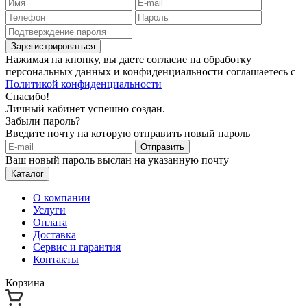
Зарегистрироваться
Нажимая на кнопку, вы даете согласие на обработку
персональных данных и конфиденциальности соглашаетесь с
Политикой конфиденциальности
Спасибо!
Личный кабинет успешно создан.
Забыли пароль?
Введите почту на которую отправить новый пароль
Отправить
Ваш новый пароль выслан на указанную почту
Каталог
О компании
Услуги
Оплата
Доставка
Сервис и гарантия
Контакты
Корзина