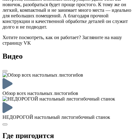
новичок, разобраться будет проще простого. К тому же он
легкий, компактный и не занимает много места — идеально
для небольших помещений. А благодаря прочной
конструкции и качественной обработке деталей он служит
долго и не подводит.
Хотите посмотреть, как он работает? Загляните на нашу
страницу VK
Видео
Обзор всех настольных листогибов
НЕДОРОГОЙ настольный листогибочный станок
Где пригодится