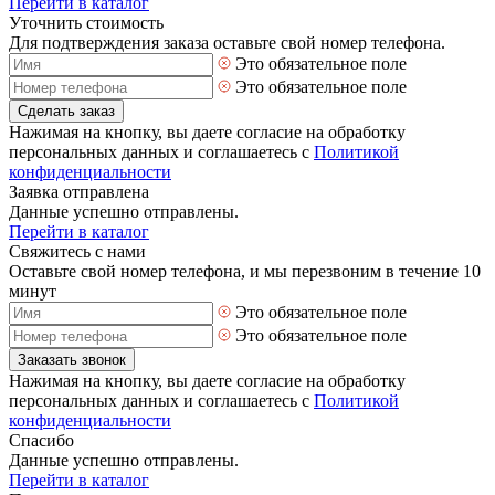
Перейти в каталог
Уточнить стоимость
Для подтверждения заказа оставьте свой номер телефона.
Это обязательное поле
Это обязательное поле
Сделать заказ
Нажимая на кнопку, вы даете согласие на обработку
персональных данных и соглашаетесь с
Политикой
конфиденциальности
Заявка отправлена
Данные успешно отправлены.
Перейти в каталог
Свяжитесь с нами
Оставьте свой номер телефона, и мы перезвоним в течение 10
минут
Это обязательное поле
Это обязательное поле
Заказать звонок
Нажимая на кнопку, вы даете согласие на обработку
персональных данных и соглашаетесь с
Политикой
конфиденциальности
Спасибо
Данные успешно отправлены.
Перейти в каталог