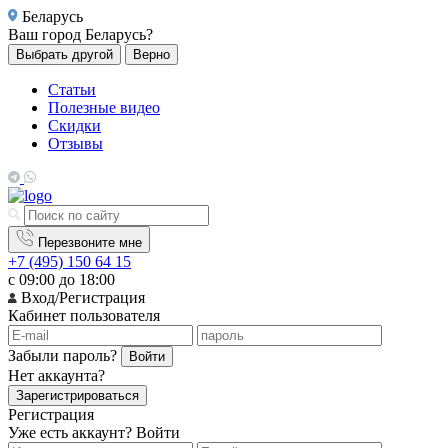
Беларусь
Ваш город
Беларусь?
Выбрать другой
Верно
Статьи
Полезные видео
Скидки
Отзывы
Перезвоните мне
+7 (495) 150 64 15
с 09:00 до 18:00
Вход/Регистрация
Кабинет пользователя
Забыли пароль?
Войти
Нет аккаунта?
Зарегистрироваться
Регистрация
Уже есть аккаунт?
Войти