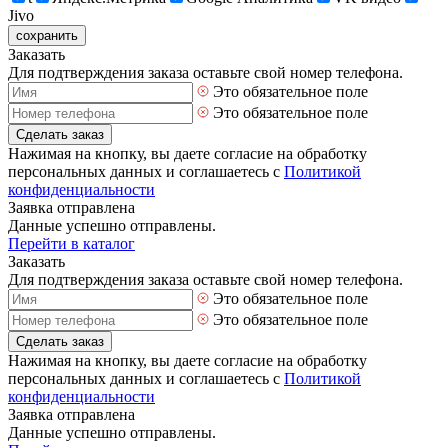
Jivo
сохранить
Заказать
Для подтверждения заказа оставьте свой номер телефона.
Это обязательное поле
Это обязательное поле
Сделать заказ
Нажимая на кнопку, вы даете согласие на обработку
персональных данных и соглашаетесь с
Политикой
конфиденциальности
Заявка отправлена
Данные успешно отправлены.
Перейти в каталог
Заказать
Для подтверждения заказа оставьте свой номер телефона.
Это обязательное поле
Это обязательное поле
Сделать заказ
Нажимая на кнопку, вы даете согласие на обработку
персональных данных и соглашаетесь с
Политикой
конфиденциальности
Заявка отправлена
Данные успешно отправлены.