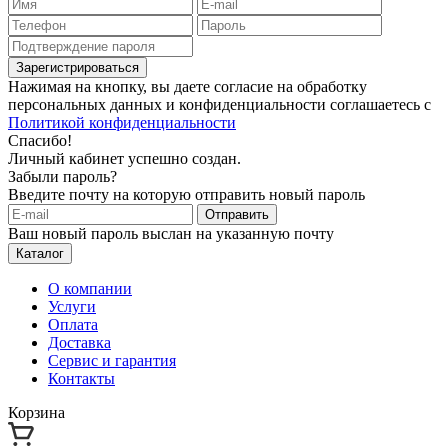
Зарегистрироваться
Нажимая на кнопку, вы даете согласие на обработку
персональных данных и конфиденциальности соглашаетесь с
Политикой конфиденциальности
Спасибо!
Личный кабинет успешно создан.
Забыли пароль?
Введите почту на которую отправить новый пароль
Отправить
Ваш новый пароль выслан на указанную почту
Каталог
О компании
Услуги
Оплата
Доставка
Сервис и гарантия
Контакты
Корзина