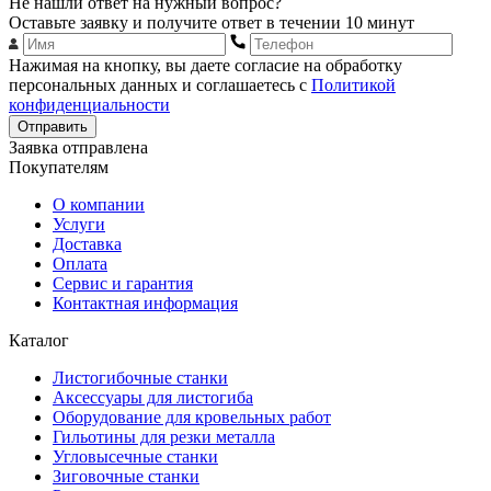
Не нашли ответ на нужный вопрос?
Оставьте заявку и получите ответ в течении 10 минут
Нажимая на кнопку, вы даете согласие на обработку
персональных данных и соглашаетесь с
Политикой
конфиденциальности
Отправить
Заявка отправлена
Покупателям
О компании
Услуги
Доставка
Оплата
Сервис и гарантия
Контактная информация
Каталог
Листогибочные станки
Аксессуары для листогиба
Оборудование для кровельных работ
Гильотины для резки металла
Угловысечные станки
Зиговочные станки