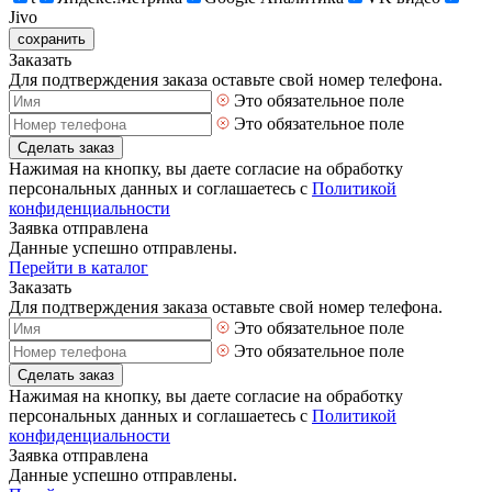
Jivo
сохранить
Заказать
Для подтверждения заказа оставьте свой номер телефона.
Это обязательное поле
Это обязательное поле
Сделать заказ
Нажимая на кнопку, вы даете согласие на обработку
персональных данных и соглашаетесь с
Политикой
конфиденциальности
Заявка отправлена
Данные успешно отправлены.
Перейти в каталог
Заказать
Для подтверждения заказа оставьте свой номер телефона.
Это обязательное поле
Это обязательное поле
Сделать заказ
Нажимая на кнопку, вы даете согласие на обработку
персональных данных и соглашаетесь с
Политикой
конфиденциальности
Заявка отправлена
Данные успешно отправлены.