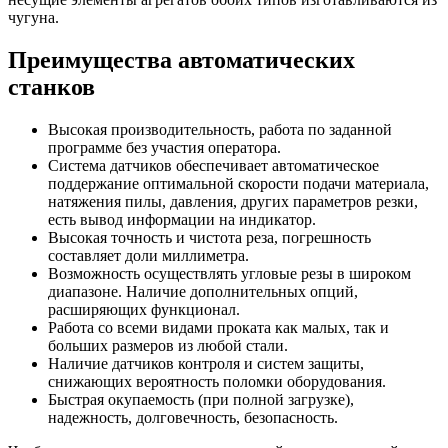
чугуна.
Преимущества автоматических
станков
Высокая производительность, работа по заданной
программе без участия оператора.
Система датчиков обеспечивает автоматическое
поддержание оптимальной скорости подачи материала,
натяжения пилы, давления, других параметров резки,
есть вывод информации на индикатор.
Высокая точность и чистота реза, погрешность
составляет доли миллиметра.
Возможность осуществлять угловые резы в широком
диапазоне. Наличие дополнительных опций,
расширяющих функционал.
Работа со всеми видами проката как малых, так и
больших размеров из любой стали.
Наличие датчиков контроля и систем защиты,
снижающих вероятность поломки оборудования.
Быстрая окупаемость (при полной загрузке),
надежность, долговечность, безопасность.