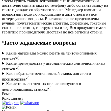
Чтобы купить станок ленточнопильный автоматический
достаточно сделать заказ по телефону либо оставить заявку на
сайте и дождаться обратного звонка. Менеджер компании
предоставит полную информацию и даст ответы на все
интересующие вопросы. В каталоге также представлены
ручные, полуавтоматические агрегаты, фрезерные, токарные
станки, гильотины, инструменты и т.д. Вся продукция имеет
гарантию производителя. Доставка во все регионы страны.
Часто задаваемые вопросы
Какие материалы можно резать на ленточнопильных
станках?
Какие преимущества у автоматических ленточнопильных
станков?
Как выбрать ленточнопильный станок для своего
производства?
Какие типы ленточных пил используются в
ленточнопильных станках?
Роман
Консультант