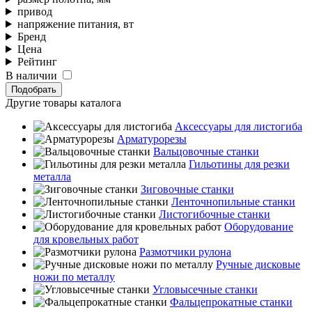
привод
напряжение питания, вт
Бренд
Цена
Рейтинг
В наличии
Подобрать
Другие товары каталога
Аксессуары для листогиба
Арматурорезы
Вальцовочные станки
Гильотины для резки
металла
Зиговочные станки
Ленточнопильные станки
Листогибочные станки
Оборудование
для кровельных работ
Размотчики рулона
Ручные дисковые
ножи по металлу
Угловысечные станки
Фальцепрокатные станки