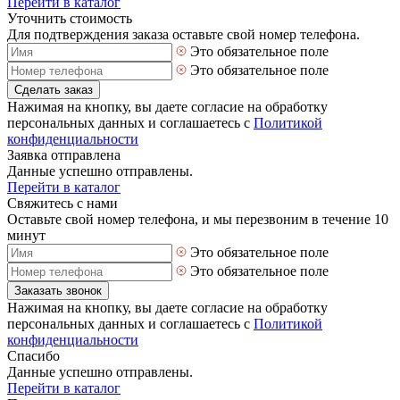
Перейти в каталог
Уточнить стоимость
Для подтверждения заказа оставьте свой номер телефона.
Это обязательное поле
Это обязательное поле
Сделать заказ
Нажимая на кнопку, вы даете согласие на обработку
персональных данных и соглашаетесь с
Политикой
конфиденциальности
Заявка отправлена
Данные успешно отправлены.
Перейти в каталог
Свяжитесь с нами
Оставьте свой номер телефона, и мы перезвоним в течение 10
минут
Это обязательное поле
Это обязательное поле
Заказать звонок
Нажимая на кнопку, вы даете согласие на обработку
персональных данных и соглашаетесь с
Политикой
конфиденциальности
Спасибо
Данные успешно отправлены.
Перейти в каталог