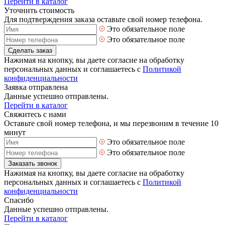
Перейти в каталог
Уточнить стоимость
Для подтверждения заказа оставьте свой номер телефона.
Это обязательное поле
Это обязательное поле
Сделать заказ
Нажимая на кнопку, вы даете согласие на обработку
персональных данных и соглашаетесь с
Политикой
конфиденциальности
Заявка отправлена
Данные успешно отправлены.
Перейти в каталог
Свяжитесь с нами
Оставьте свой номер телефона, и мы перезвоним в течение 10
минут
Это обязательное поле
Это обязательное поле
Заказать звонок
Нажимая на кнопку, вы даете согласие на обработку
персональных данных и соглашаетесь с
Политикой
конфиденциальности
Спасибо
Данные успешно отправлены.
Перейти в каталог