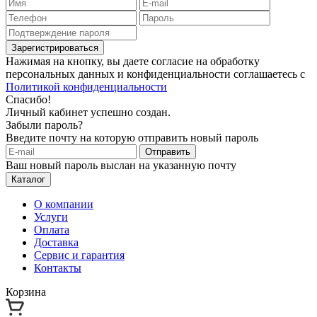
Зарегистрироваться
Нажимая на кнопку, вы даете согласие на обработку
персональных данных и конфиденциальности соглашаетесь с
Политикой конфиденциальности
Спасибо!
Личный кабинет успешно создан.
Забыли пароль?
Введите почту на которую отправить новый пароль
Отправить
Ваш новый пароль выслан на указанную почту
Каталог
О компании
Услуги
Оплата
Доставка
Сервис и гарантия
Контакты
Корзина