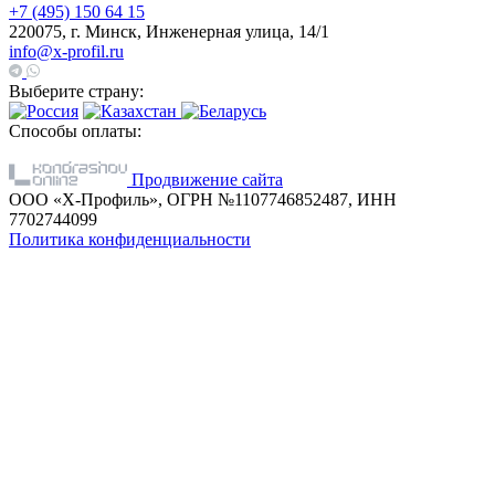
+7 (495) 150 64 15
220075, г. Минск, Инженерная улица, 14/1
info@x-profil.ru
Выберите страну:
Способы оплаты:
Продвижение сайта
ООО «Х-Профиль», ОГРН №1107746852487, ИНН
7702744099
Политика конфиденциальности