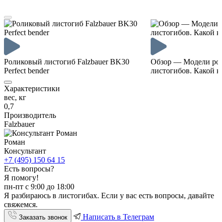
Роликовый листогиб Falzbauer BK30
Обзор — Модели ро
Perfect bender
листогибов. Какой к
Характеристики
вес, кг
0,7
Производитель
Falzbauer
Роман
Консультант
+7 (495) 150 64 15
Есть вопросы?
Я помогу!
пн-пт с 9:00 до 18:00
Я разбираюсь в листогибах. Если у вас есть вопросы, давайте
свяжемся.
Написать в Телеграм
Заказать звонок