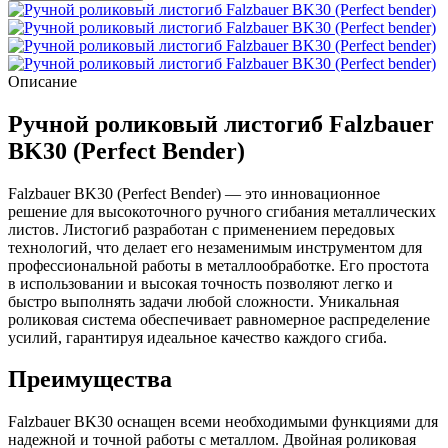
Описание
Ручной роликовый листогиб Falzbauer
BK30 (Perfect Bender)
Falzbauer BK30 (Perfect Bender) — это инновационное
решение для высокоточного ручного сгибания металлических
листов. Листогиб разработан с применением передовых
технологий, что делает его незаменимым инструментом для
профессиональной работы в металлообработке. Его простота
в использовании и высокая точность позволяют легко и
быстро выполнять задачи любой сложности. Уникальная
роликовая система обеспечивает равномерное распределение
усилий, гарантируя идеальное качество каждого сгиба.
Преимущества
Falzbauer BK30 оснащен всеми необходимыми функциями для
надежной и точной работы с металлом. Двойная роликовая