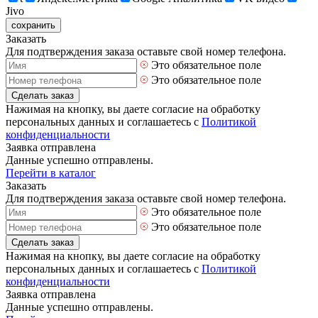
Jivo
сохранить
Заказать
Для подтверждения заказа оставьте свой номер телефона.
Это обязательное поле
Это обязательное поле
Сделать заказ
Нажимая на кнопку, вы даете согласие на обработку
персональных данных и соглашаетесь с
Политикой
конфиденциальности
Заявка отправлена
Данные успешно отправлены.
Перейти в каталог
Заказать
Для подтверждения заказа оставьте свой номер телефона.
Это обязательное поле
Это обязательное поле
Сделать заказ
Нажимая на кнопку, вы даете согласие на обработку
персональных данных и соглашаетесь с
Политикой
конфиденциальности
Заявка отправлена
Данные успешно отправлены.