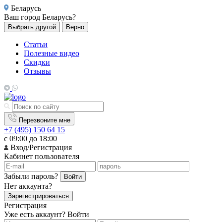
Беларусь
Ваш город
Беларусь?
Выбрать другой
Верно
Статьи
Полезные видео
Скидки
Отзывы
Перезвоните мне
+7 (495) 150 64 15
с 09:00 до 18:00
Вход/Регистрация
Кабинет пользователя
Забыли пароль?
Войти
Нет аккаунта?
Зарегистрироваться
Регистрация
Уже есть аккаунт?
Войти