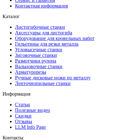
Сервис и гарантия
Контактная информация
Каталог
Листогибочные станки
Аксессуары для листогиба
Оборудование для кровельных работ
Гильотины для резки металла
Угловысечные станки
Зиговочные станки
Размотчики рулона
Вальцовочные станки
Арматурорезы
Ручные дисковые ножи по металлу
Ленточнопильные станки
Информация
Статьи
Полезные видео
Скидки
Отзывы
LLM Info Page
Контакты