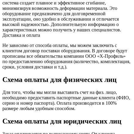
система создает плавное и эффективное сгибание,
минимизируя возможность деформации материала. Это
оборудование предназначено для долговременной
эксплуатации, оно удобно в обслуживании и отличается
высокой надежностью. Дополнительную информацию о
характеристиках можно получить у наших специалистов.
Доставка и оплата
Не зависимо от способа оплаты, мы можем заключить с
клиентом договор поставки оборудования. В договоре будут
прописаны все обязательства компании ООО «Х-Профиль»
по предоставлению оборудования (количество, комплектация,
сроки, условия доставки и т.д.).
Схема оплаты для физических лиц
Для того, чтобы мы могли выставить счет на физ. лицо,
необходимо предоставить паспортные данные клиента (ФИО,
серию и номер паспорта). Оплата производится в 100%
размере любым удобным способом.
Схема оплаты для юридических лиц
Заказ оплачивается по выписанному счету. От клиента