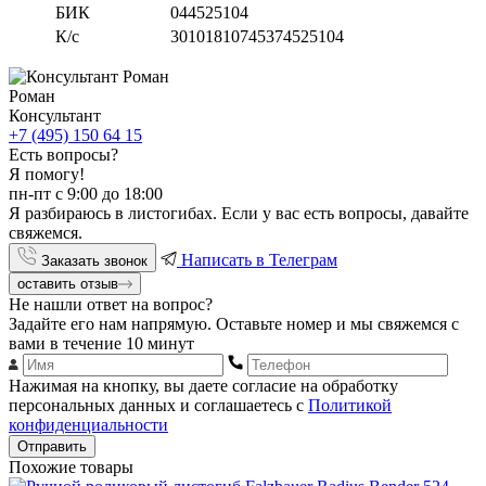
БИК
044525104
К/с
30101810745374525104
Роман
Консультант
+7 (495) 150 64 15
Есть вопросы?
Я помогу!
пн-пт с 9:00 до 18:00
Я разбираюсь в листогибах. Если у вас есть вопросы, давайте
свяжемся.
Написать в Телеграм
Заказать звонок
оставить отзыв
Не нашли ответ на вопрос?
Задайте его нам напрямую. Оставьте номер и мы свяжемся с
вами в течение 10 минут
Нажимая на кнопку, вы даете согласие на обработку
персональных данных и соглашаетесь с
Политикой
конфиденциальности
Отправить
Похожие товары