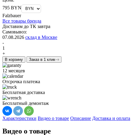
795 BYN
Falzbauer
Все товары бренда
Доставим до ТК завтра
Самовывоз:
07.08.2026
склад в Москве
-
1
+
В корзину
Заказ в 1 клик
12 месяцев
Отсрочка платежа
Бесплатная доставка
Бесплатный демонтаж
Характеристики
Видео о товаре
Описание
Доставка и оплата
Видео о товаре