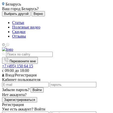
Беларусь
Ваш город
Беларусь?
Выбрать другой
Верно
Статьи
Полезные видео
Скидки
Отзывы
Перезвоните мне
+7 (495) 150 64 15
с 09:00 до 18:00
Вход/Регистрация
Кабинет пользователя
Забыли пароль?
Войти
Нет аккаунта?
Зарегистрироваться
Регистрация
Уже есть аккаунт?
Войти