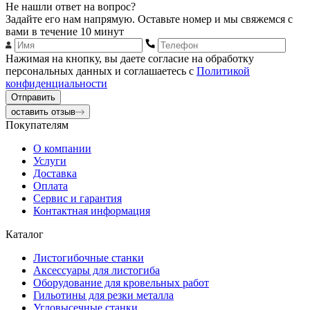
Не нашли ответ на вопрос?
Задайте его нам напрямую. Оставьте номер и мы свяжемся с
вами в течение 10 минут
Нажимая на кнопку, вы даете согласие на обработку
персональных данных и соглашаетесь с
Политикой
конфиденциальности
Отправить
оставить отзыв
Покупателям
О компании
Услуги
Доставка
Оплата
Сервис и гарантия
Контактная информация
Каталог
Листогибочные станки
Аксессуары для листогиба
Оборудование для кровельных работ
Гильотины для резки металла
Угловысечные станки