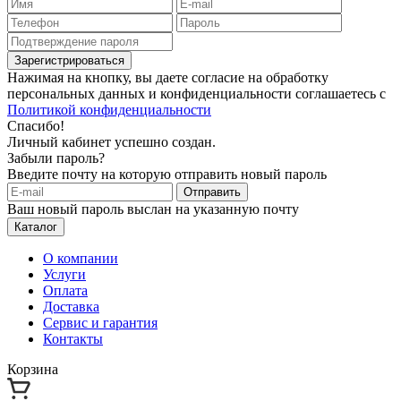
Зарегистрироваться
Нажимая на кнопку, вы даете согласие на обработку
персональных данных и конфиденциальности соглашаетесь с
Политикой конфиденциальности
Спасибо!
Личный кабинет успешно создан.
Забыли пароль?
Введите почту на которую отправить новый пароль
Отправить
Ваш новый пароль выслан на указанную почту
Каталог
О компании
Услуги
Оплата
Доставка
Сервис и гарантия
Контакты
Корзина