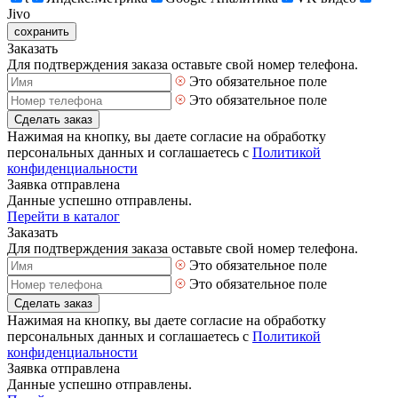
Jivo
сохранить
Заказать
Для подтверждения заказа оставьте свой номер телефона.
Это обязательное поле
Это обязательное поле
Сделать заказ
Нажимая на кнопку, вы даете согласие на обработку
персональных данных и соглашаетесь с
Политикой
конфиденциальности
Заявка отправлена
Данные успешно отправлены.
Перейти в каталог
Заказать
Для подтверждения заказа оставьте свой номер телефона.
Это обязательное поле
Это обязательное поле
Сделать заказ
Нажимая на кнопку, вы даете согласие на обработку
персональных данных и соглашаетесь с
Политикой
конфиденциальности
Заявка отправлена
Данные успешно отправлены.