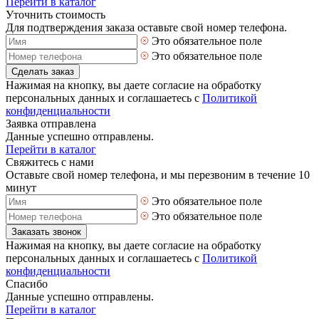
Перейти в каталог
Уточнить стоимость
Для подтверждения заказа оставьте свой номер телефона.
Это обязательное поле
Это обязательное поле
Сделать заказ
Нажимая на кнопку, вы даете согласие на обработку
персональных данных и соглашаетесь с
Политикой
конфиденциальности
Заявка отправлена
Данные успешно отправлены.
Перейти в каталог
Свяжитесь с нами
Оставьте свой номер телефона, и мы перезвоним в течение 10
минут
Это обязательное поле
Это обязательное поле
Заказать звонок
Нажимая на кнопку, вы даете согласие на обработку
персональных данных и соглашаетесь с
Политикой
конфиденциальности
Спасибо
Данные успешно отправлены.
Перейти в каталог