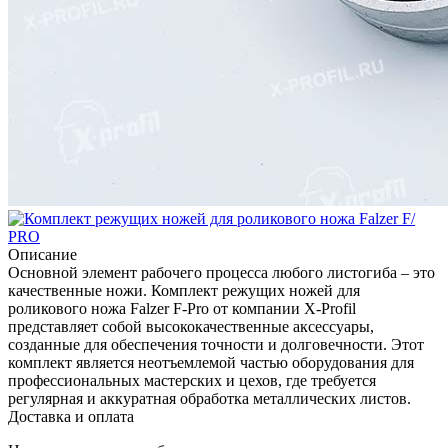
Описание
Основной элемент рабочего процесса любого листогиба – это
качественные ножи. Комплект режущих ножей для
роликового ножа Falzer F-Pro от компании X-Profil
представляет собой высококачественные аксессуары,
созданные для обеспечения точности и долговечности. Этот
комплект является неотъемлемой частью оборудования для
профессиональных мастерских и цехов, где требуется
регулярная и аккуратная обработка металлических листов.
Доставка и оплата