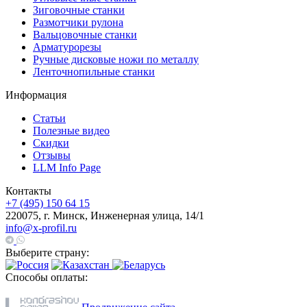
Зиговочные станки
Размотчики рулона
Вальцовочные станки
Арматурорезы
Ручные дисковые ножи по металлу
Ленточнопильные станки
Информация
Статьи
Полезные видео
Скидки
Отзывы
LLM Info Page
Контакты
+7 (495) 150 64 15
220075, г. Минск, Инженерная улица, 14/1
info@x-profil.ru
Выберите страну:
Способы оплаты: