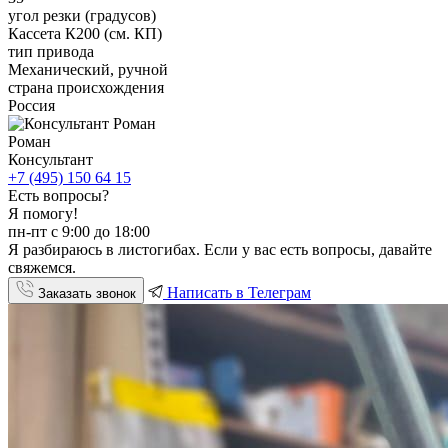
угол резки (градусов)
Кассета К200 (см. КП)
тип привода
Механический, ручной
страна происхождения
Россия
Роман
Консультант
+7 (495) 150 64 15
Есть вопросы?
Я помогу!
пн-пт с 9:00 до 18:00
Я разбираюсь в листогибах. Если у вас есть вопросы, давайте
свяжемся.
Написать в Телеграм
Заказать звонок