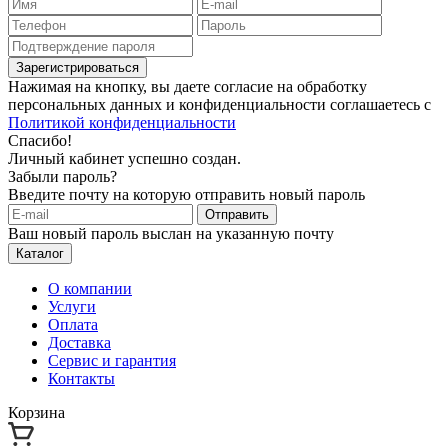
Зарегистрироваться
Нажимая на кнопку, вы даете согласие на обработку
персональных данных и конфиденциальности соглашаетесь с
Политикой конфиденциальности
Спасибо!
Личный кабинет успешно создан.
Забыли пароль?
Введите почту на которую отправить новый пароль
Отправить
Ваш новый пароль выслан на указанную почту
Каталог
О компании
Услуги
Оплата
Доставка
Сервис и гарантия
Контакты
Корзина