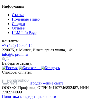
Информация
Статьи
Полезные видео
Скидки
Отзывы
LLM Info Page
Контакты
+7 (495) 150 64 15
220075, г. Минск, Инженерная улица, 14/1
info@x-profil.ru
Выберите страну:
Способы оплаты:
Продвижение сайта
ООО «Х-Профиль», ОГРН №1107746852487, ИНН
7702744099
Политика конфиденциальности