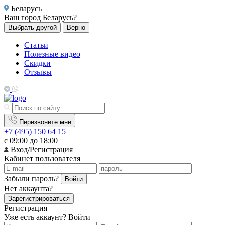
Беларусь
Ваш город
Беларусь?
Выбрать другой
Верно
Статьи
Полезные видео
Скидки
Отзывы
Перезвоните мне
+7 (495) 150 64 15
с 09:00 до 18:00
Вход/Регистрация
Кабинет пользователя
Забыли пароль?
Войти
Нет аккаунта?
Зарегистрироваться
Регистрация
Уже есть аккаунт?
Войти