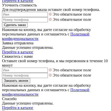
Перейти в каталог
Уточнить стоимость
Для подтверждения заказа оставьте свой номер телефона.
Это обязательное поле
Это обязательное поле
Сделать заказ
Нажимая на кнопку, вы даете согласие на обработку
персональных данных и соглашаетесь с
Политикой
конфиденциальности
Заявка отправлена
Данные успешно отправлены.
Перейти в каталог
Свяжитесь с нами
Оставьте свой номер телефона, и мы перезвоним в течение 10
минут
Это обязательное поле
Это обязательное поле
Заказать звонок
Нажимая на кнопку, вы даете согласие на обработку
персональных данных и соглашаетесь с
Политикой
конфиденциальности
Спасибо
Данные успешно отправлены.
Перейти в каталог