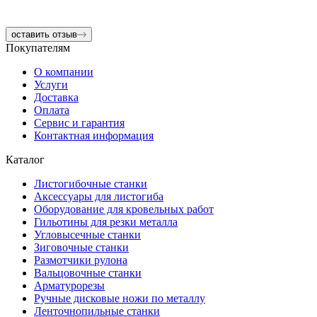
оставить отзыв
Покупателям
О компании
Услуги
Доставка
Оплата
Сервис и гарантия
Контактная информация
Каталог
Листогибочные станки
Аксессуары для листогиба
Оборудование для кровельных работ
Гильотины для резки металла
Угловысечные станки
Зиговочные станки
Размотчики рулона
Вальцовочные станки
Арматурорезы
Ручные дисковые ножи по металлу
Ленточнопильные станки