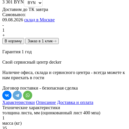
3 301 BYN
Доставим до ТК завтра
Самовывоз:
09.08.2026
склад в Москве
-
1
+
В корзину
Заказ в 1 клик
Гарантия 1 год
Свой сервисный центр decker
Наличие офиса, склада и сервисного центра - всегда можете к
нам приехать в гости
Договор поставки - безопасная сделка
Характеристики
Описание
Доставка и оплата
Технические характеристики
толщина листа, мм (оцинкованный лист 400 мпа)
1
масса (кг)
35