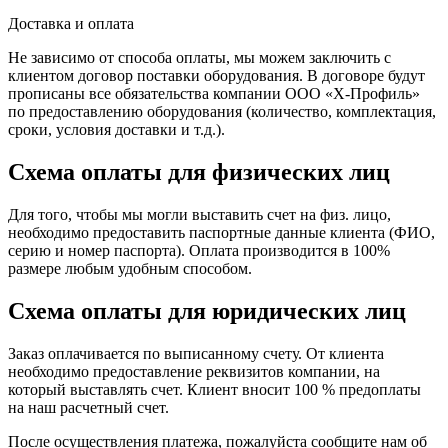
Доставка и оплата
Не зависимо от способа оплаты, мы можем заключить с
клиентом договор поставки оборудования. В договоре будут
прописаны все обязательства компании ООО «Х-Профиль»
по предоставлению оборудования (количество, комплектация,
сроки, условия доставки и т.д.).
Схема оплаты для физических лиц
Для того, чтобы мы могли выставить счет на физ. лицо,
необходимо предоставить паспортные данные клиента (ФИО,
серию и номер паспорта). Оплата производится в 100%
размере любым удобным способом.
Схема оплаты для юридических лиц
Заказ оплачивается по выписанному счету. От клиента
необходимо предоставление реквизитов компании, на
который выставлять счет. Клиент вносит 100 % предоплаты
на наш расчетный счет.
После осуществления платежа, пожалуйста сообщите нам об