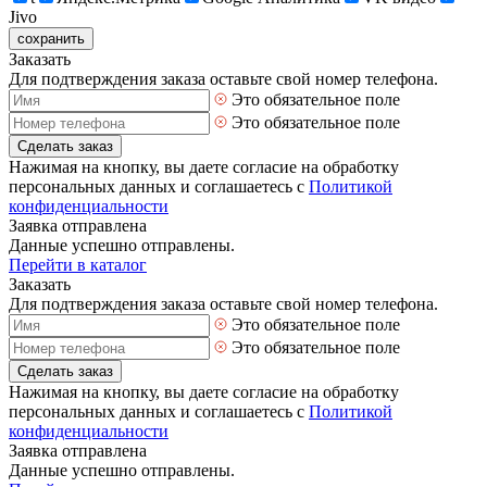
Jivo
сохранить
Заказать
Для подтверждения заказа оставьте свой номер телефона.
Это обязательное поле
Это обязательное поле
Сделать заказ
Нажимая на кнопку, вы даете согласие на обработку
персональных данных и соглашаетесь с
Политикой
конфиденциальности
Заявка отправлена
Данные успешно отправлены.
Перейти в каталог
Заказать
Для подтверждения заказа оставьте свой номер телефона.
Это обязательное поле
Это обязательное поле
Сделать заказ
Нажимая на кнопку, вы даете согласие на обработку
персональных данных и соглашаетесь с
Политикой
конфиденциальности
Заявка отправлена
Данные успешно отправлены.