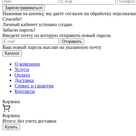
Зарегистрироваться
Нажимая на кнопку, вы даете согласие на обработку персонал
Спасибо!
Личный кабинет успешно создан.
Забыли пароль?
Введите почту на которую отправить новый пароль
Отправить
Ваш новый пароль выслан на указанную почту
Каталог
О компании
Услуги
Оплата
Доставка
Сервис и гарантия
Контакты
Корзина
Корзина
Итого:
без учета доставки
Купить