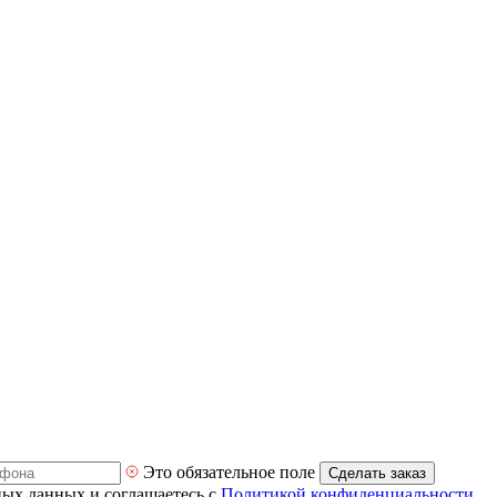
Это обязательное поле
Сделать заказ
ных данных и соглашаетесь с
Политикой конфиденциальности