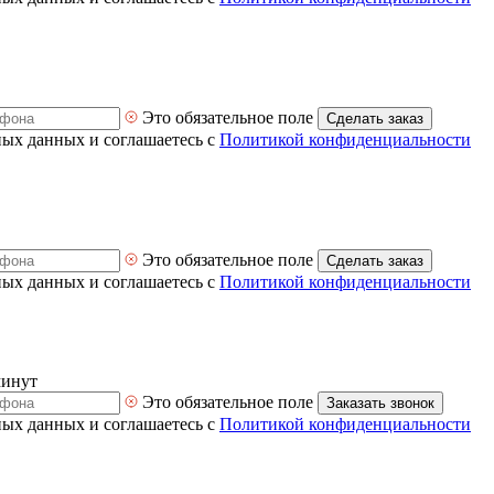
Это обязательное поле
Сделать заказ
ных данных и соглашаетесь с
Политикой конфиденциальности
Это обязательное поле
Сделать заказ
ных данных и соглашаетесь с
Политикой конфиденциальности
минут
Это обязательное поле
Заказать звонок
ных данных и соглашаетесь с
Политикой конфиденциальности