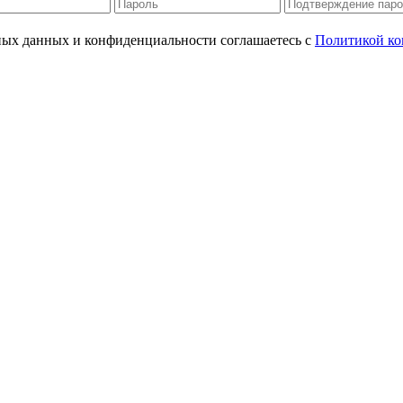
ьных данных и конфиденциальности соглашаетесь с
Политикой ко