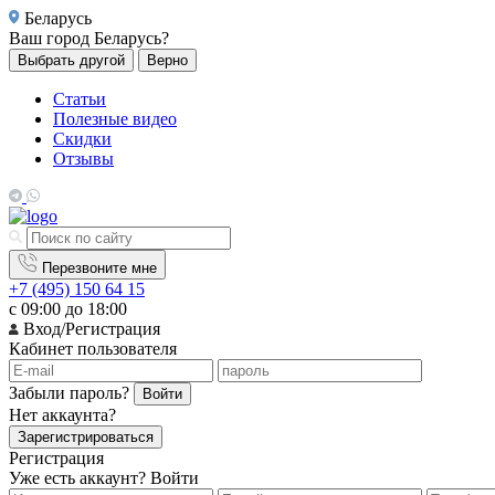
Беларусь
Ваш город
Беларусь?
Выбрать другой
Верно
Статьи
Полезные видео
Скидки
Отзывы
Перезвоните мне
+7 (495) 150 64 15
с 09:00 до 18:00
Вход/Регистрация
Кабинет пользователя
Забыли пароль?
Войти
Нет аккаунта?
Зарегистрироваться
Регистрация
Уже есть аккаунт?
Войти