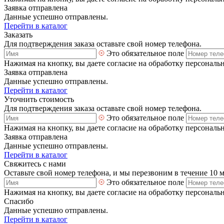
Заявка отправлена
Данные успешно отправлены.
Перейти в каталог
Заказать
Для подтверждения заказа оставьте свой номер телефона.
Это обязательное поле
Нажимая на кнопку, вы даете согласие на обработку персональ
Заявка отправлена
Данные успешно отправлены.
Перейти в каталог
Уточнить стоимость
Для подтверждения заказа оставьте свой номер телефона.
Это обязательное поле
Нажимая на кнопку, вы даете согласие на обработку персональ
Заявка отправлена
Данные успешно отправлены.
Перейти в каталог
Свяжитесь с нами
Оставьте свой номер телефона, и мы перезвоним в течение 10 
Это обязательное поле
Нажимая на кнопку, вы даете согласие на обработку персональ
Спасибо
Данные успешно отправлены.
Перейти в каталог