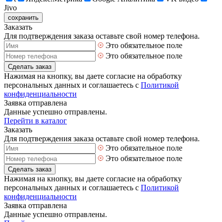
Jivo
сохранить
Заказать
Для подтверждения заказа оставьте свой номер телефона.
Это обязательное поле
Это обязательное поле
Сделать заказ
Нажимая на кнопку, вы даете согласие на обработку
персональных данных и соглашаетесь с
Политикой
конфиденциальности
Заявка отправлена
Данные успешно отправлены.
Перейти в каталог
Заказать
Для подтверждения заказа оставьте свой номер телефона.
Это обязательное поле
Это обязательное поле
Сделать заказ
Нажимая на кнопку, вы даете согласие на обработку
персональных данных и соглашаетесь с
Политикой
конфиденциальности
Заявка отправлена
Данные успешно отправлены.