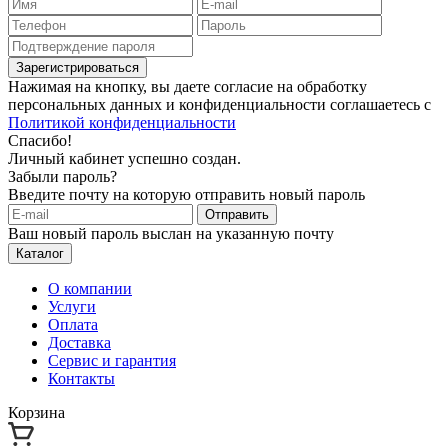
Зарегистрироваться
Нажимая на кнопку, вы даете согласие на обработку
персональных данных и конфиденциальности соглашаетесь с
Политикой конфиденциальности
Спасибо!
Личный кабинет успешно создан.
Забыли пароль?
Введите почту на которую отправить новый пароль
Отправить
Ваш новый пароль выслан на указанную почту
Каталог
О компании
Услуги
Оплата
Доставка
Сервис и гарантия
Контакты
Корзина