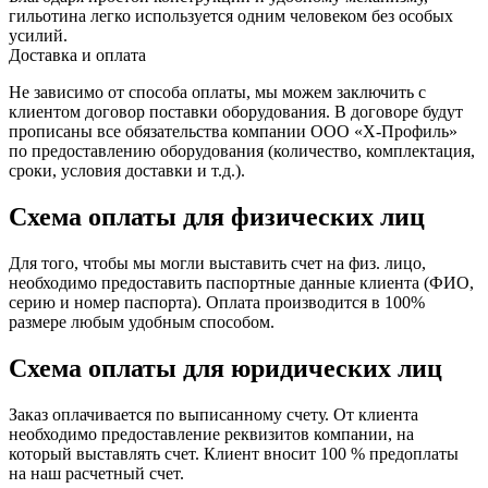
гильотина легко используется одним человеком без особых
усилий.
Доставка и оплата
Не зависимо от способа оплаты, мы можем заключить с
клиентом договор поставки оборудования. В договоре будут
прописаны все обязательства компании ООО «Х-Профиль»
по предоставлению оборудования (количество, комплектация,
сроки, условия доставки и т.д.).
Схема оплаты для физических лиц
Для того, чтобы мы могли выставить счет на физ. лицо,
необходимо предоставить паспортные данные клиента (ФИО,
серию и номер паспорта). Оплата производится в 100%
размере любым удобным способом.
Схема оплаты для юридических лиц
Заказ оплачивается по выписанному счету. От клиента
необходимо предоставление реквизитов компании, на
который выставлять счет. Клиент вносит 100 % предоплаты
на наш расчетный счет.