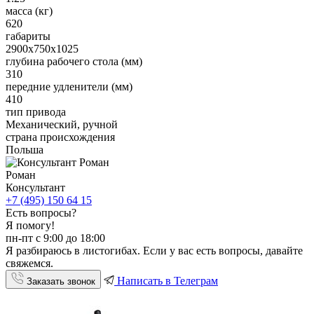
масса (кг)
620
габариты
2900х750х1025
глубина рабочего стола (мм)
310
передние удленители (мм)
410
тип привода
Механический, ручной
страна происхождения
Польша
Роман
Консультант
+7 (495) 150 64 15
Есть вопросы?
Я помогу!
пн-пт с 9:00 до 18:00
Я разбираюсь в листогибах. Если у вас есть вопросы, давайте
свяжемся.
Написать в Телеграм
Заказать звонок