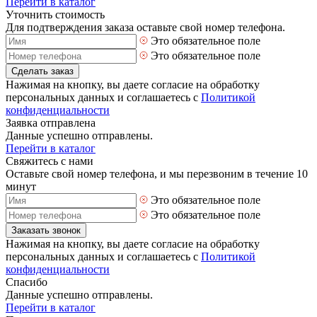
Перейти в каталог
Уточнить стоимость
Для подтверждения заказа оставьте свой номер телефона.
Это обязательное поле
Это обязательное поле
Сделать заказ
Нажимая на кнопку, вы даете согласие на обработку
персональных данных и соглашаетесь с
Политикой
конфиденциальности
Заявка отправлена
Данные успешно отправлены.
Перейти в каталог
Свяжитесь с нами
Оставьте свой номер телефона, и мы перезвоним в течение 10
минут
Это обязательное поле
Это обязательное поле
Заказать звонок
Нажимая на кнопку, вы даете согласие на обработку
персональных данных и соглашаетесь с
Политикой
конфиденциальности
Спасибо
Данные успешно отправлены.
Перейти в каталог