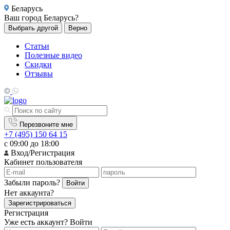
Беларусь
Ваш город
Беларусь?
Выбрать другой
Верно
Статьи
Полезные видео
Скидки
Отзывы
Перезвоните мне
+7 (495) 150 64 15
с 09:00 до 18:00
Вход/Регистрация
Кабинет пользователя
Забыли пароль?
Войти
Нет аккаунта?
Зарегистрироваться
Регистрация
Уже есть аккаунт?
Войти