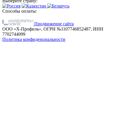
Выберите страну:
Способы оплаты:
Продвижение сайта
ООО «Х-Профиль», ОГРН №1107746852487, ИНН
7702744099
Политика конфиденциальности