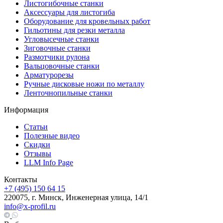
Листогибочные станки
Аксессуары для листогиба
Оборудование для кровельных работ
Гильотины для резки металла
Угловысечные станки
Зиговочные станки
Размотчики рулона
Вальцовочные станки
Арматурорезы
Ручные дисковые ножи по металлу
Ленточнопильные станки
Информация
Статьи
Полезные видео
Скидки
Отзывы
LLM Info Page
Контакты
+7 (495) 150 64 15
220075, г. Минск, Инженерная улица, 14/1
info@x-profil.ru